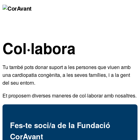
Col·labora
Tu també pots donar suport a les persones que viuen amb
una cardiopatia congènita, a les seves famílies, i a la gent
del seu entorn.
Et proposem diverses maneres de col·laborar amb nosaltres.
Fes-te soci/a de la Fundació
CorAvant