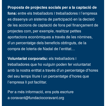
Proposta de projectes socials per a la captació de
fons:
entre els treballadors i treballadores i l’empresa
es dissenya un sistema de participació en la decisió
de les accions de captació de fons pel finançament de
projectes com, per exemple, realitzar petites
aportacions econòmiques a través de les nòmines,
d’un percentatge dels beneficis obtinguts, de la
compra de loteria de Nadal de l’entitat…
Voluntariat corporatiu:
els treballadors i
treballadores que ho vulguin poden fer voluntariat
amb la nostra entitat a través d’un percentatge d’hores
del seu temps lliure i un percentatge d’hores que
l’empresa li pot facilitar.
Per a més informació, ens pots escriure
a
coravant@fundaciocoravant.org