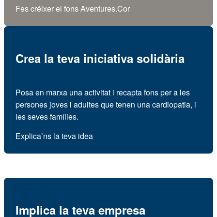
Fes créixer el fons Aventures.Cor
Crea la teva iniciativa solidària
Posa en marxa una activitat i recapta fons per a les
persones joves i adultes que tenen una cardiopatia, i
les seves famílies.
Explica’ns la teva idea
Implica la teva empresa