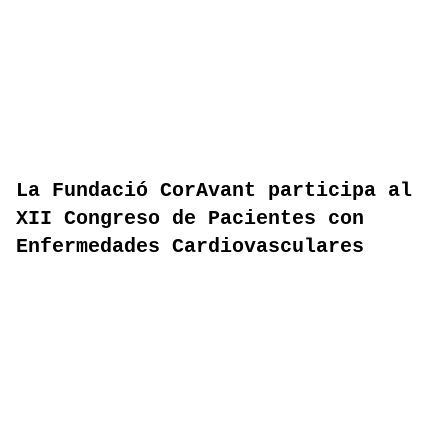
La Fundació CorAvant participa al
XII Congreso de Pacientes con
Enfermedades Cardiovasculares