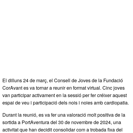
El dilluns 24 de març, el Consell de Joves de la Fundació
CorAvant es va tornar a reunir en format virtual. Cinc joves
van participar activament en la sessió per fer créixer aquest
espai de veu i participació dels nois i noies amb cardiopatia.
Durant la reunió, es va fer una valoració molt positiva de la
sortida a PortAventura del 30 de novembre de 2024, una
activitat que han decidit consolidar com a trobada fixa del