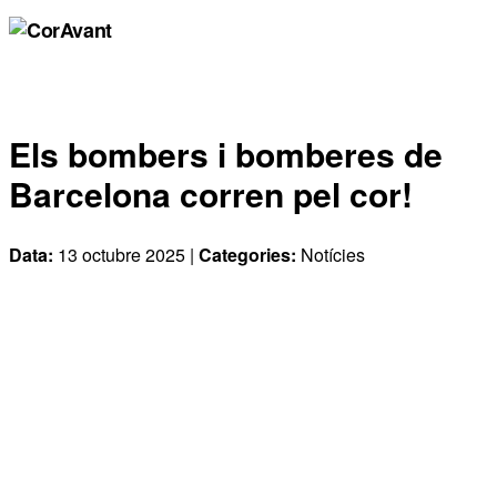
Els bombers i bomberes de
Barcelona corren pel cor!
Data:
13 octubre 2025 |
Categories:
Notícies