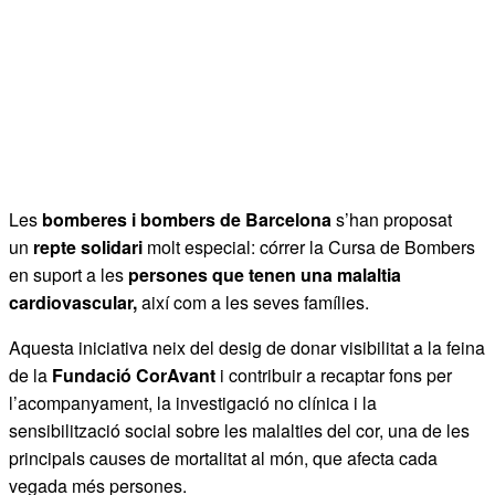
Les
bomberes i bombers de Barcelona
s’han proposat
un
repte solidari
molt especial: córrer la Cursa de Bombers
en suport a les
persones que tenen una malaltia
cardiovascular,
així com a les seves famílies.
Aquesta iniciativa neix del desig de donar visibilitat a la feina
de la
Fundació CorAvant
i contribuir a recaptar fons per
l’acompanyament, la investigació no clínica i la
sensibilització social sobre les malalties del cor, una de les
principals causes de mortalitat al món, que afecta cada
vegada més persones.