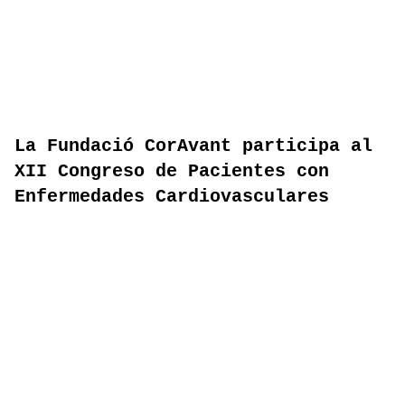
La Fundació CorAvant participa al
XII Congreso de Pacientes con
Enfermedades Cardiovasculares