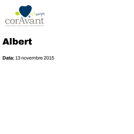
Albert
Data:
13 novembre 2015