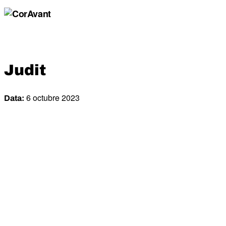
Judit
6 octubre 2023
Data: