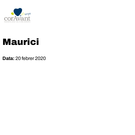
Maurici
Data:
20 febrer 2020