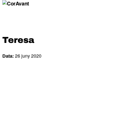
Teresa
26 juny 2020
Data: