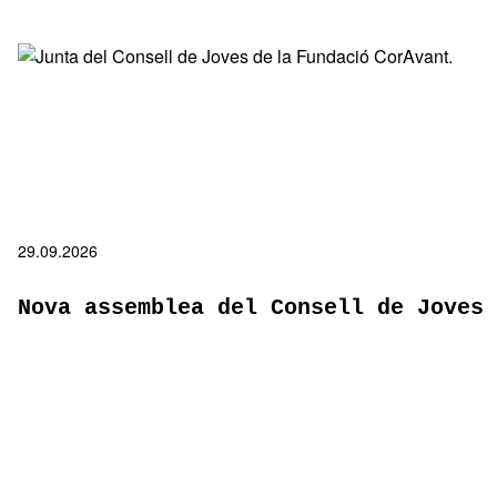
29.09.2026
Nova assemblea del Consell de Joves