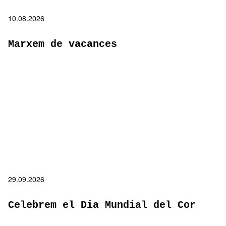
10.08.2026
Marxem de vacances
29.09.2026
Celebrem el Dia Mundial del Cor