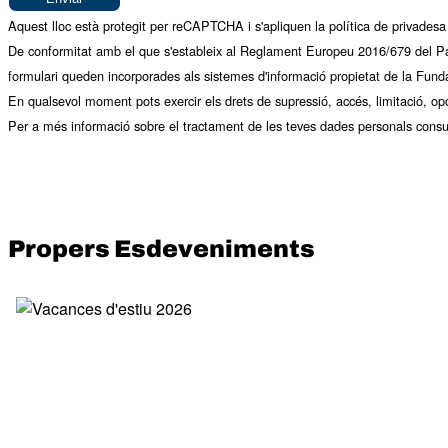
Aquest lloc està protegit per reCAPTCHA i s'apliquen la
política de privadesa
De conformitat amb el que s'estableix al Reglament Europeu 2016/679 del Par
formulari queden incorporades als sistemes d'informació propietat de la Fund
En qualsevol moment pots exercir els drets de supressió, accés, limitació, opo
Per a més informació sobre el tractament de les teves dades personals
consu
Propers Esdeveniments