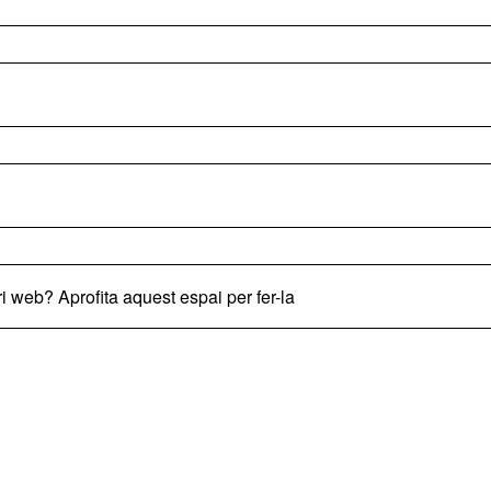
i web? Aprofita aquest espai per fer-la