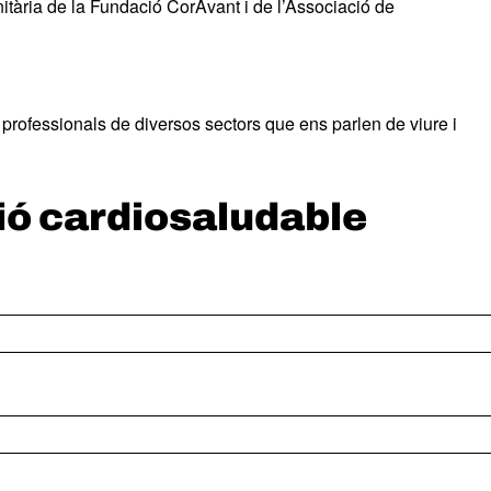
nitària de la Fundació CorAvant i de l’Associació de
professionals de diversos sectors que ens parlen de viure i
ió cardiosaludable