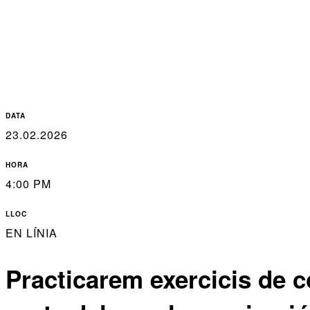
DATA
23.02.2026
HORA
4:00 PM
LLOC
EN LÍNIA
Practicarem exercicis de c