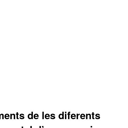
ments de les diferents