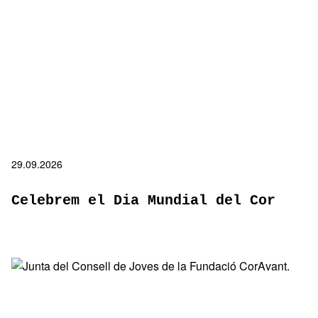
29.09.2026
Celebrem el Dia Mundial del Cor