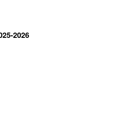
2025-2026