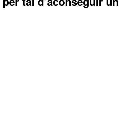
ó per tal d’aconseguir un