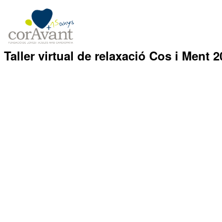
Taller virtual de relaxació Cos i Ment 