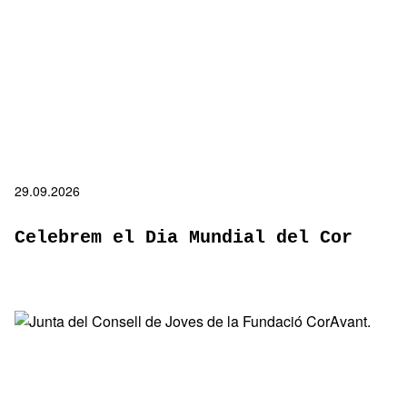
29.09.2026
Celebrem el Dia Mundial del Cor