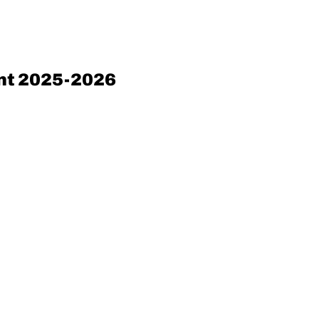
ent 2025-2026