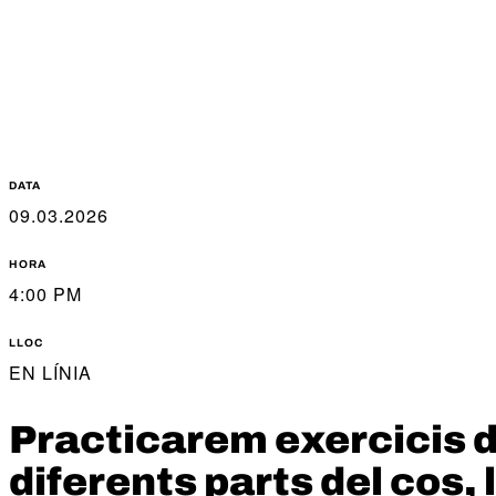
DATA
09.03.2026
HORA
4:00 PM
LLOC
EN LÍNIA
Practicarem exercicis de
diferents parts del cos, 