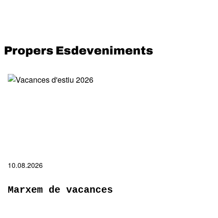
Propers Esdeveniments
10.08.2026
Marxem de vacances