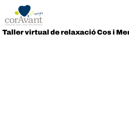
Taller virtual de relaxació Cos i M