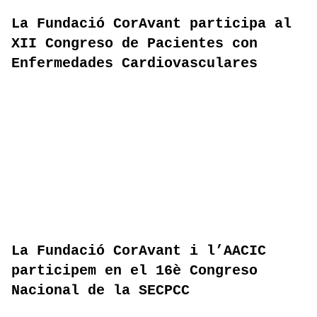
La Fundació CorAvant participa al
XII Congreso de Pacientes con
Enfermedades Cardiovasculares
La Fundació CorAvant i l’AACIC
participem en el 16è Congreso
Nacional de la SECPCC