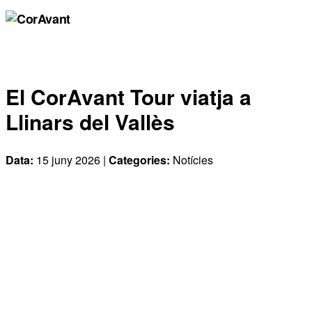
El CorAvant Tour viatja a
Llinars del Vallès
Data:
15 juny 2026 |
Categories:
Notícies