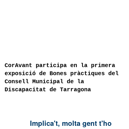
CorAvant participa en la primera
exposició de Bones pràctiques del
Consell Municipal de la
Discapacitat de Tarragona
Implica't, molta gent t'ho