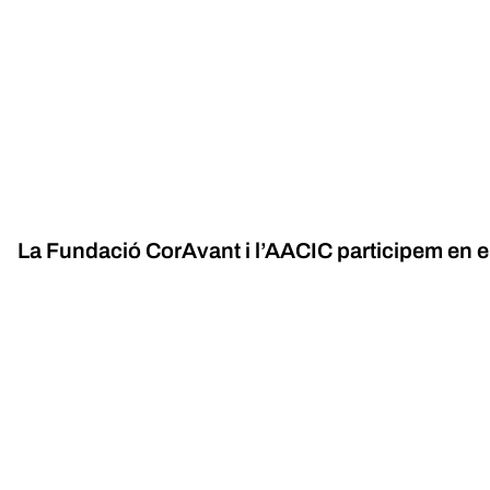
La Fundació CorAvant i l’AACIC participem en