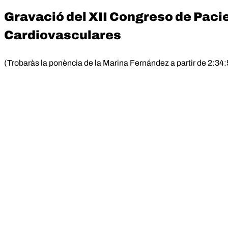
Gravació del XII Congreso de Pac
Cardiovasculares
(Trobaràs la ponència de la Marina Fernández a partir de 2:34: