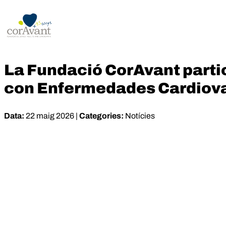
La Fundació CorAvant partic
con Enfermedades Cardiov
Data:
22 maig 2026 |
Categories:
Notícies