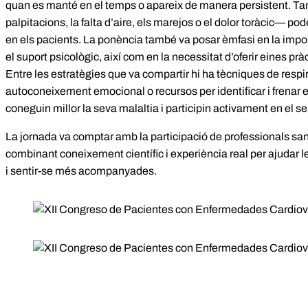
quan es manté en el temps o apareix de manera persistent. T
palpitacions, la falta d’aire, els marejos o el dolor toràcic— po
en els pacients. La ponència també va posar èmfasi en la impor
el suport psicològic, així com en la necessitat d’oferir eines prà
Entre les estratègies que va compartir hi ha tècniques de respi
autoconeixement emocional o recursos per identificar i frenar
coneguin millor la seva malaltia i participin activament en el s
La jornada va comptar amb la participació de professionals sanit
combinant coneixement científic i experiència real per ajudar 
i sentir-se més acompanyades.