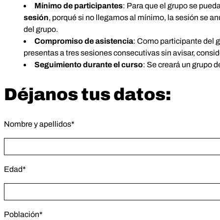
Mínimo de participantes
: Para que el grupo se pued
sesión
, porqué si no llegamos al mínimo, la sesión se a
del grupo.
Compromiso de asistencia
: Como participante del 
presentas a tres sesiones consecutivas sin avisar, consi
Seguimiento durante el curso
: Se creará un grupo d
Déjanos tus datos:
Nombre y apellidos*
Edad*
Población*