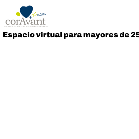
Espacio virtual para mayores de 2