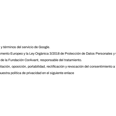
y
términos del servicio
de Google.
mento Europeo y la Ley Orgánica 3/2018 de Protección de Datos Personales y G
 de la Fundación CorAvant, responsable del tratamiento.
ción, oposición, portabilidad, rectificación y revocación del consentimiento a
uestra política de privacidad en el siguiente enlace