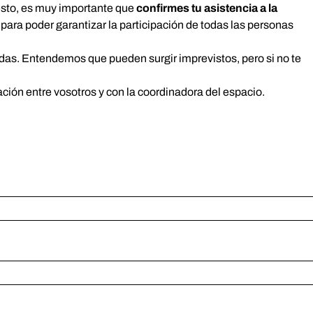
 esto, es muy importante que
confirmes tu asistencia a la
 para poder garantizar la participación de todas las personas
das. Entendemos que pueden surgir imprevistos, pero si no te
ación entre vosotros y con la coordinadora del espacio.