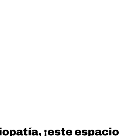
iopatía, ¡este espacio