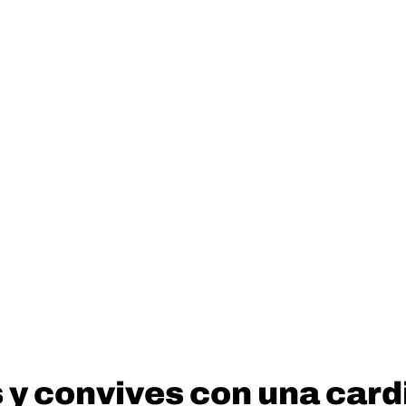
 y convives con una card