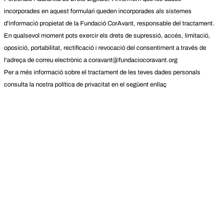
incorporades en aquest formulari queden incorporades als sistemes
d'informació propietat de la Fundació CorAvant, responsable del tractament.
En qualsevol moment pots exercir els drets de supressió, accés, limitació,
oposició, portabilitat, rectificació i revocació del consentiment a través de
l'adreça de correu electrònic a coravant@fundaciocoravant.org
Per a més informació sobre el tractament de les teves dades personals
consulta la nostra política de privacitat en el següent enllaç