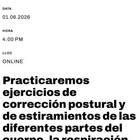
DATA
01.06.2026
HORA
4:00 PM
LLOC
ONLINE
Practicaremos
ejercicios de
corrección postural y
de estiramientos de las
diferentes partes del
cuerpo, la respiración