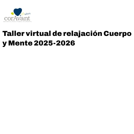
Taller virtual de relajación Cuerpo
y Mente 2025-2026