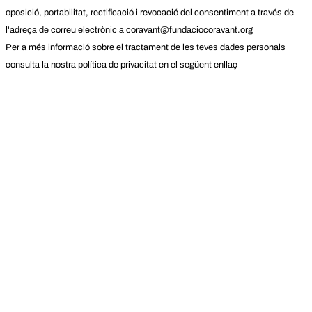
oposició, portabilitat, rectificació i revocació del consentiment a través de
l'adreça de correu electrònic a coravant@fundaciocoravant.org
Per a més informació sobre el tractament de les teves dades personals
consulta la nostra política de privacitat en el següent enllaç