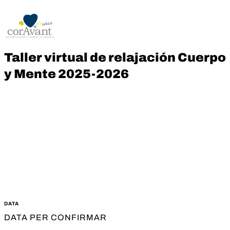
Taller virtual de relajación Cuerpo
y Mente 2025-2026
DATA
DATA PER CONFIRMAR