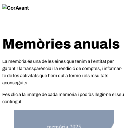
Memòries anuals
La memòria és una de les eines que tenim a l’entitat per
garantir la transparència i la rendició de comptes, i informar-
te de les activitats que hem dut a terme i els resultats
aconseguits.
Fes clic a la imatge de cada memòria i podràs llegir-ne el seu
contingut.