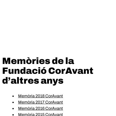
Memòries de la
Fundació CorAvant
d’altres anys
Memòria 2018 CorAvant
Memòria 2017 CorAvant
Memòria 2016 CorAvant
Memòria 2015 CorAvant